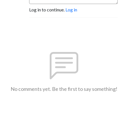
Log in to continue.
Log in
No comments yet. Be the first to say something!