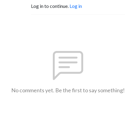
Log in to continue.
Log in
No comments yet. Be the first to say something!